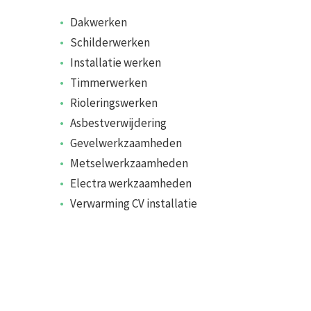
Dakwerken
Schilderwerken
Installatie werken
Timmerwerken
Rioleringswerken
Asbestverwijdering
Gevelwerkzaamheden
Metselwerkzaamheden
Electra werkzaamheden
Verwarming CV installatie