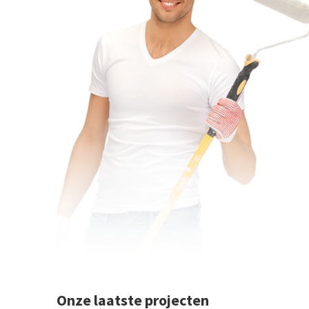
Onze laatste projecten