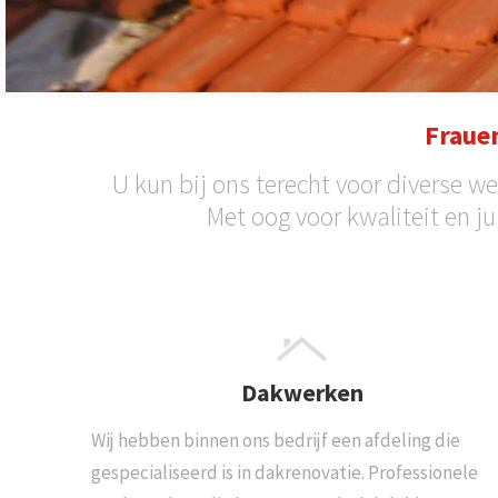
Fraue
U kun bij ons terecht voor diverse
Met oog voor kwaliteit en j
Dakwerken
Wij hebben binnen ons bedrijf een afdeling die
gespecialiseerd is in dakrenovatie. Professionele